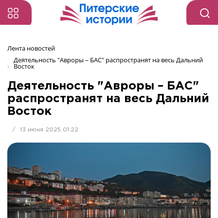
Лента новостей
Деятельность "Авроры – БАС" распространят на весь Дальний 
Восток
Деятельность "Авроры – БАС"
распространят на весь Дальний
Восток
/
13 июня 2025 01:22