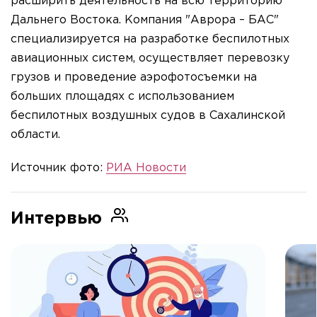
расширить деятельность на всю территорию
Дальнего Востока. Компания "Аврора – БАС"
специализируется на разработке беспилотных
авиационных систем, осуществляет перевозку
грузов и проведение аэрофотосъемки на
больших площадях с использованием
беспилотных воздушных судов в Сахалинской
области.
Источник фото:
РИА Новости
Интервью