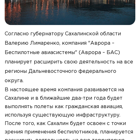
Согласно губернатору Сахалинской области
Валерию Лимаренко, компания "Аврора –
Беспилотные авиасистемы" (Аврора – БАС)
планирует расширить свою деятельность на все
регионы Дальневосточного федерального
округа.
В настоящее время компания развивается на
Сахалине и в ближайшие два-три года будет
выполнять полеты как гражданская авиация,
используя существующую инфраструктуру.
После того, как Сахалин будет освоен с точки
зрения применения беспилотников, планируется