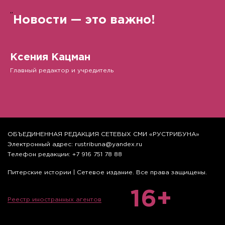
”
Новости — это важно!
Ксения Кацман
Главный редактор и учредитель
ОБЪЕДИНЕННАЯ РЕДАКЦИЯ СЕТЕВЫХ СМИ «РУСТРИБУНА»
Электронный адрес: rustribuna@yandex.ru
Телефон редакции: +7 916 751 78 88
Питерские истории | Сетевое издание. Все права защищены.
16+
Реестр иностранных агентов