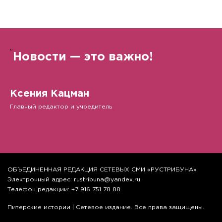
”
Новости — это важно!
Ксения Кацман
Главный редактор и учредитель
ОБЪЕДИНЕННАЯ РЕДАКЦИЯ СЕТЕВЫХ СМИ «РУСТРИБУНА»
Электронный адрес: rustribuna@yandex.ru
Телефон редакции: +7 916 751 78 88
Питерские истории | Сетевое издание. Все права защищены.