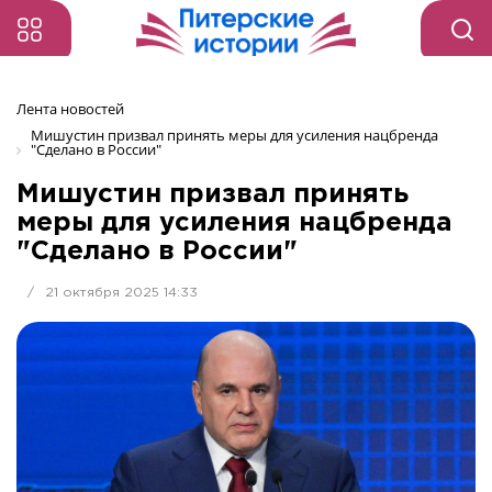
Лента новостей
Мишустин призвал принять меры для усиления нацбренда 
"Сделано в России" 
Мишустин призвал принять
меры для усиления нацбренда
"Сделано в России"
/
21 октября 2025 14:33