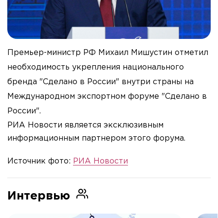
Премьер-министр РФ Михаил Мишустин отметил
необходимость укрепления национального
бренда "Сделано в России" внутри страны на
Международном экспортном форуме "Сделано в
России".
РИА Новости является эксклюзивным
информационным партнером этого форума.
Источник фото:
РИА Новости
Интервью