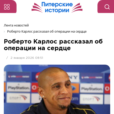
Лента новостей
Роберто Карлос рассказал об операции на сердце
Роберто Карлос рассказал об
операции на сердце
/
2 января 2026 08:51