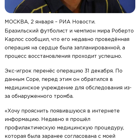
МОСКВА, 2 января – РИА Новости.
Бразильский футболист и чемпион мира Роберто
Карлос сообщил, что его недавно проведённая
операция на сердце была запланированной, а
процесс восстановления проходит успешно.
Экс-игрок перенёс операцию 31 декабря. По
данным Cope, перед этим он обратился в
медицинское учреждение для обследования из-
за обнаруженного тромба.
«Хочу прояснить появившуюся в интернете
информацию. Недавно я прошёл
профилактическую медицинскую процедуру,
которая была заранее согласована с моей