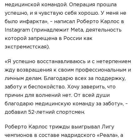
медицинской командой. Операция прошла
успешно, и я чувствую себя хорошо. У меня не
было инфаркта», – написал Роберто Карлос в
Instagram (принадлежит Meta, деятельность
которой запрещена в России как
экстремистская).
«Я успешно восстанавливаюсь и с нетерпением
жду возвращения к своим профессиональным и
личным делам. Благодарю всех за поддержку,
заботу и беспокойство. Хочу заверить, что
причин для волнений нет. От всей души
благодарю медицинскую команду за заботу», –
добавил 52-летний спортсмен.
Роберто Карлос трижды выигрывал Лигу
чемпионов в составе мадридского «Реала», а