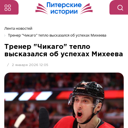
Лента новостей
Тренер "Чикаго" тепло высказался об успехах Михеева
Тренер "Чикаго" тепло
высказался об успехах Михеева
/
2 января 2026 12:05