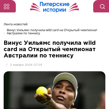
Лента новостей
Винус Уильямс получила wild card на Открытый чемпионат 
Австралии по теннису
Винус Уильямс получила wild
card на Открытый чемпионат
Австралии по теннису
/
2 января 2026 07:29