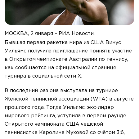
МОСКВА, 2 января – РИА Новости.
Бывшая первая ракетка мира из США Винус
Уильямс получила приглашение принять участие
в Открытом чемпионате Австралии по теннису,
как сообщается на официальной странице
турнира в социальной сети Х.
В последний раз она выступала на турнире
Женской теннисной ассоциации (WTA) в августе
прошлого года. Тогда Уильямс, экс-лидер
мирового рейтинга, уступила в первом раунде
Открытого чемпионата США чешской
теннисистке Каролине Муховой со счётом 3:6,