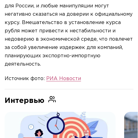
для России, и любые манипуляции могут
негативно сказаться на доверии к официальному
курсу. Вмешательство в установление курса
рубля может привести к нестабильности и
недоверию в экономической среде, что повлечет
за собой увеличение издержек для компаний,
планирующих экспортно-импортную
деятельность.
Источник фото:
РИА Новости
Интервью