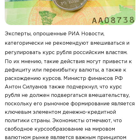
Эксперты, опрошенные РИА Новости,
категорически не рекомендуют вмешиваться и
регулировать курс рубля российским властям.
По их мнению, такие действия могут привести к
дефициту или переизбытку валюты, а также к
расхождению курсов. Министр финансов РФ
Антон Силуанов также подчеркнул, что курс
рубля не должен подвергаться вмешательству,
поскольку его рыночное формирование является
ключевым элементом денежно-кредитной
политики страны. Экономисты отмечают, что
свободное курсообразование на мировом
валютном рынке является важным принципом