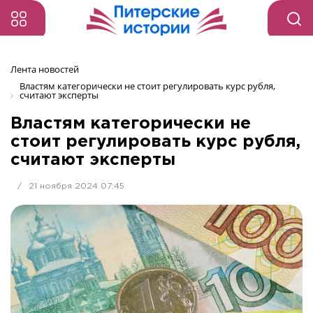
Лента новостей
Властям категорически не стоит регулировать курс рубля, 
считают эксперты
Властям категорически не
стоит регулировать курс рубля,
считают эксперты
/
21 ноября 2024 07:45