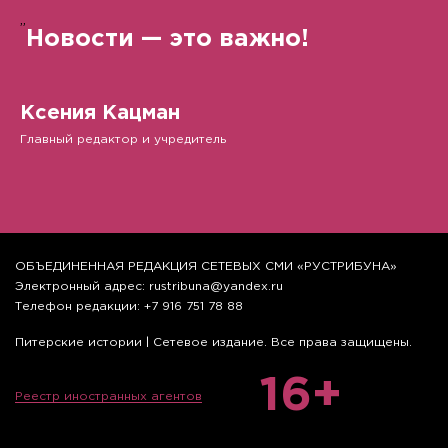
”
Новости — это важно!
Ксения Кацман
Главный редактор и учредитель
ОБЪЕДИНЕННАЯ РЕДАКЦИЯ СЕТЕВЫХ СМИ «РУСТРИБУНА»
Электронный адрес: rustribuna@yandex.ru
Телефон редакции: +7 916 751 78 88
Питерские истории | Сетевое издание. Все права защищены.
16+
Реестр иностранных агентов