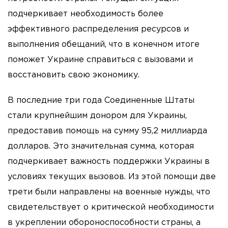
подчеркивает необходимость более
эффективного распределения ресурсов и
выполнения обещаний, что в конечном итоге
поможет Украине справиться с вызовами и
восстановить свою экономику.
В последние три года Соединенные Штаты
стали крупнейшим донором для Украины,
предоставив помощь на сумму 95,2 миллиарда
долларов. Это значительная сумма, которая
подчеркивает важность поддержки Украины в
условиях текущих вызовов. Из этой помощи две
трети были направлены на военные нужды, что
свидетельствует о критической необходимости
в укреплении обороноспособности страны, а