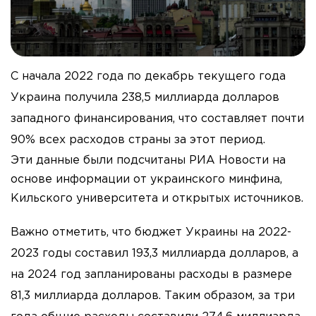
С начала 2022 года по декабрь текущего года
Украина получила 238,5 миллиарда долларов
западного финансирования, что составляет почти
90% всех расходов страны за этот период.
Эти данные были подсчитаны РИА Новости на
основе информации от украинского минфина,
Кильского университета и открытых источников.
Важно отметить, что бюджет Украины на 2022-
2023 годы составил 193,3 миллиарда долларов, а
на 2024 год запланированы расходы в размере
81,3 миллиарда долларов. Таким образом, за три