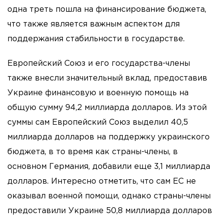
одна треть пошла на финансирование бюджета,
что также является важным аспектом для
поддержания стабильности в государстве.
Европейский Союз и его государства-члены
также внесли значительный вклад, предоставив
Украине финансовую и военную помощь на
общую сумму 94,2 миллиарда долларов. Из этой
суммы сам Европейский Союз выделил 40,5
миллиарда долларов на поддержку украинского
бюджета, в то время как страны-члены, в
основном Германия, добавили еще 3,1 миллиарда
долларов. Интересно отметить, что сам ЕС не
оказывал военной помощи, однако страны-члены
предоставили Украине 50,8 миллиарда долларов