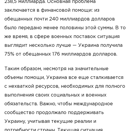
238,5 миллиарда. Основная проблема
заключается в финансовой помощи: из
обещанных почти 240 миллиардов долларов
было передано менее половины этой суммы. В то
же время, в сфере военных поставок ситуация
выглядит несколько лучше — Украина получила
75% от обещанных 176 миллиардов долларов.
Таким образом, несмотря на значительные
объемы помощи, Украина все еще сталкивается
с нехваткой ресурсов, необходимых для полного
выполнения своих социальных и военных
обязательств. Важно, чтобы международное
сообщество продолжало поддерживать
Украину, учитывая текущие реалии и
потребности страны. Текущая ситуация