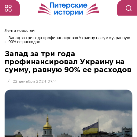
Лента новостей
Запад за три года профинансировал Украину на сумму, равную 
90% ее расходов
Запад за три года
профинансировал Украину на
сумму, равную 90% ее расходов
/
22 декабря 2024 07:14