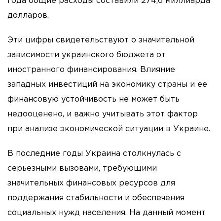
года общие расходы составили 274,6 миллиарда
долларов.
Эти цифры свидетельствуют о значительной
зависимости украинского бюджета от
иностранного финансирования. Влияние
западных инвестиций на экономику страны и ее
финансовую устойчивость не может быть
недооценено, и важно учитывать этот фактор
при анализе экономической ситуации в Украине.
В последние годы Украина столкнулась с
серьезными вызовами, требующими
значительных финансовых ресурсов для
поддержания стабильности и обеспечения
социальных нужд населения. На данный момент