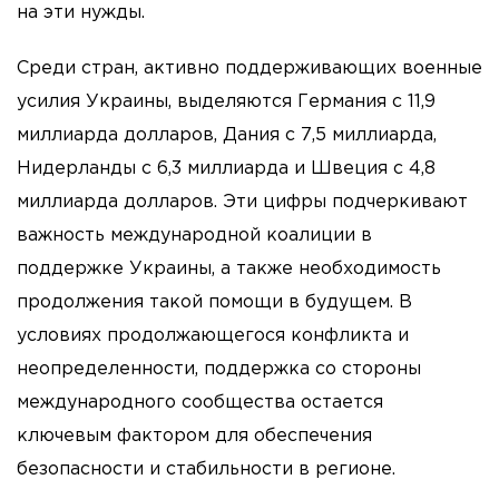
на эти нужды.
Среди стран, активно поддерживающих военные
усилия Украины, выделяются Германия с 11,9
миллиарда долларов, Дания с 7,5 миллиарда,
Нидерланды с 6,3 миллиарда и Швеция с 4,8
миллиарда долларов. Эти цифры подчеркивают
важность международной коалиции в
поддержке Украины, а также необходимость
продолжения такой помощи в будущем. В
условиях продолжающегося конфликта и
неопределенности, поддержка со стороны
международного сообщества остается
ключевым фактором для обеспечения
безопасности и стабильности в регионе.