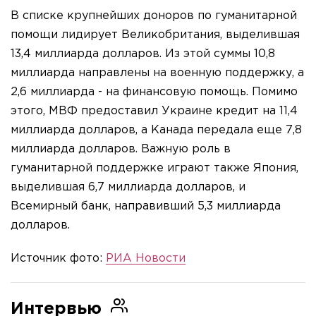
В списке крупнейших доноров по гуманитарной
помощи лидирует Великобритания, выделившая
13,4 миллиарда долларов. Из этой суммы 10,8
миллиарда направлены на военную поддержку, а
2,6 миллиарда - на финансовую помощь. Помимо
этого, МВФ предоставил Украине кредит на 11,4
миллиарда долларов, а Канада передала еще 7,8
миллиарда долларов. Важную роль в
гуманитарной поддержке играют также Япония,
выделившая 6,7 миллиарда долларов, и
Всемирный банк, направивший 5,3 миллиарда
долларов.
Источник фото:
РИА Новости
Интервью