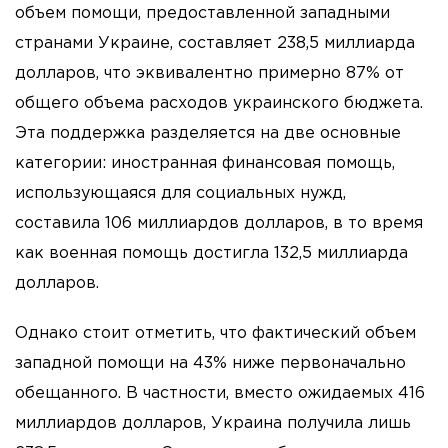
объем помощи, предоставленной западными
странами Украине, составляет 238,5 миллиарда
долларов, что эквивалентно примерно 87% от
общего объема расходов украинского бюджета.
Эта поддержка разделяется на две основные
категории: иностранная финансовая помощь,
использующаяся для социальных нужд,
составила 106 миллиардов долларов, в то время
как военная помощь достигла 132,5 миллиарда
долларов.
Однако стоит отметить, что фактический объем
западной помощи на 43% ниже первоначально
обещанного. В частности, вместо ожидаемых 416
миллиардов долларов, Украина получила лишь