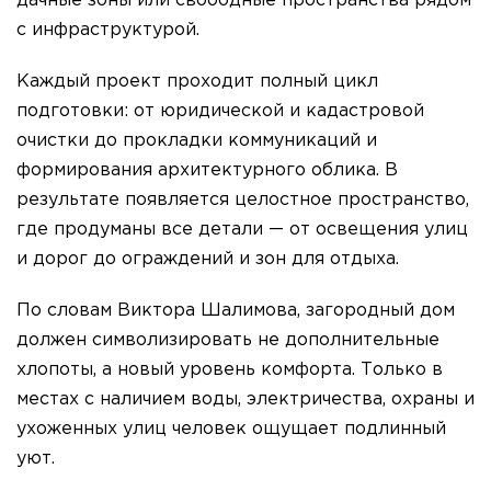
дачные зоны или свободные пространства рядом
с инфраструктурой.
Каждый проект проходит полный цикл
подготовки: от юридической и кадастровой
очистки до прокладки коммуникаций и
формирования архитектурного облика. В
результате появляется целостное пространство,
где продуманы все детали — от освещения улиц
и дорог до ограждений и зон для отдыха.
По словам Виктора Шалимова, загородный дом
должен символизировать не дополнительные
хлопоты, а новый уровень комфорта. Только в
местах с наличием воды, электричества, охраны и
ухоженных улиц человек ощущает подлинный
уют.