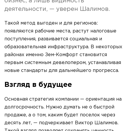
бизнес, а лишь видимость
деятельности, — уверен Шалимов.
Такой метод выгоден и для регионов:
появляются рабочие места, растут налоговые
поступления, развивается социальная и
образовательная инфраструктура. В некоторых
районах именно Зем-Комфорт становится
первым системным девелопером, устанавливая
новые стандарты для дальнейшего прогресса.
Взгляд в будущее
Основная стратегия компании — ориентация на
долгосрочность. Нужно думать не о быстрой
продаже, а о том, каким будет поселок через
десять лет, — подчеркивает Виктор Шалимов.
Такой взгляд позволяет сохранять ценность