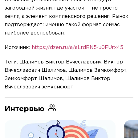
загородной жизни, где участок — не просто
земля, а элемент комплексного решения. Рынок
подтверждает: именно такой формат сейчас
наиболее востребован.
Источник:
https://dzen.ru/a/aLrdRN5-u0FUrx45
Теги: Шалимов Виктор Вячеславович, Виктор
Вячеславович Шалимов, Шалимов Земкомфорт,
Земкомфорт Шалимов, Шалимов Виктор
Вячеславович земкомфорт
Интервью