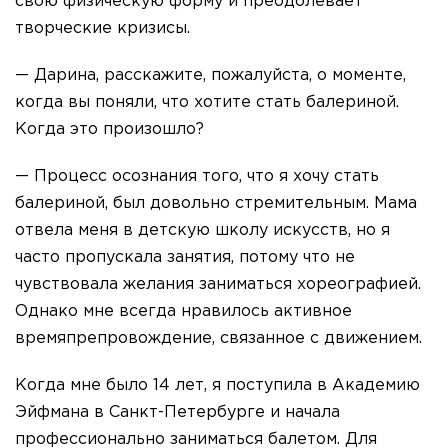
свою физическую форму и преодолевает
творческие кризисы.
— Дарина, расскажите, пожалуйста, о моменте,
когда вы поняли, что хотите стать балериной.
Когда это произошло?
— Процесс осознания того, что я хочу стать
балериной, был довольно стремительным. Мама
отвела меня в детскую школу искусств, но я
часто пропускала занятия, потому что не
чувствовала желания заниматься хореографией.
Однако мне всегда нравилось активное
времяпрепровождение, связанное с движением.
Когда мне было 14 лет, я поступила в Академию
Эйфмана в Санкт-Петербурге и начала
профессионально заниматься балетом. Для