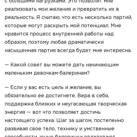
с большими нагрузками. Это позволит мне
реализовать мои желания и превратить их в
реальность. Я считаю, что есть несколько партий,
которые могут раскрыть мой потенциал. Мне
нравится процесс внутренней работы над
образом, поэтому любая драматически
насыщенная партия всегда будет мне интересна.
— Какой совет вы можете дать начинающим
маленьким девочкам-балеринам?
— Если у вас есть цель и желание, вы
обязательно ее достигнете. Вера в себя,
поддержка близких и неугасающая творческая
энергия — вот что позволяет достичь
настоящего успеха. Шаг за шагом, постепенно
развивая свое тело, технику и умственные