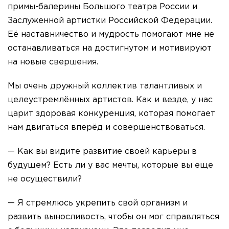
примы-балерины Большого театра России и
Заслуженной артистки Российской Федерации.
Её наставничество и мудрость помогают мне не
останавливаться на достигнутом и мотивируют
на новые свершения.
Мы очень дружный коллектив талантливых и
целеустремлённых артистов. Как и везде, у нас
царит здоровая конкуренция, которая помогает
нам двигаться вперёд и совершенствоваться.
— Как вы видите развитие своей карьеры в
будущем? Есть ли у вас мечты, которые вы еще
не осуществили?
— Я стремлюсь укрепить свой организм и
развить выносливость, чтобы он мог справляться