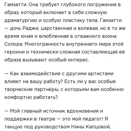
Гамзатти. Она требует глубокого погружения в
образ, который включает в себя сложную
драматургию и особую пластику тела. Гамзатти
— дочь Раджи, царственная и волевая, но в то же
время юная и влюбленная в отважного воина
Солора. Многогранность внутреннего мира этой
героини и технически сложная составляющая её
образа вызывают особый интерес.
— Как взаимодействие с другими артистами
влияет на вашу работу? Есть ли у вас особые
творческие партнёры, с которыми вам особенно
комфортно работать?
— Мой главный источник вдохновения и
поддержки в театре — это мой педагог! Я
танцую под руководством Нины Капцовой,