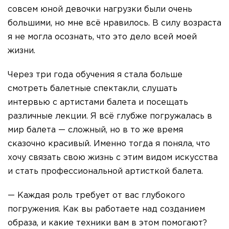
совсем юной девочки нагрузки были очень
большими, но мне всё нравилось. В силу возраста
я не могла осознать, что это дело всей моей
жизни.
Через три года обучения я стала больше
смотреть балетные спектакли, слушать
интервью с артистами балета и посещать
различные лекции. Я всё глубже погружалась в
мир балета — сложный, но в то же время
сказочно красивый. Именно тогда я поняла, что
хочу связать свою жизнь с этим видом искусства
и стать профессиональной артисткой балета.
— Каждая роль требует от вас глубокого
погружения. Как вы работаете над созданием
образа, и какие техники вам в этом помогают?