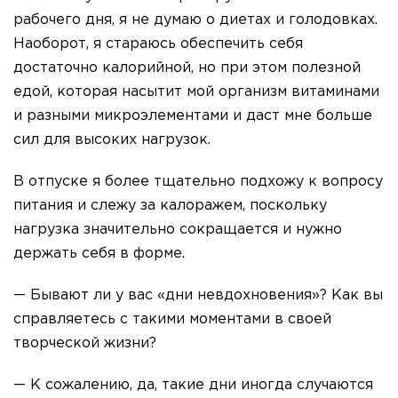
рабочего дня, я не думаю о диетах и голодовках.
Наоборот, я стараюсь обеспечить себя
достаточно калорийной, но при этом полезной
едой, которая насытит мой организм витаминами
и разными микроэлементами и даст мне больше
сил для высоких нагрузок.
В отпуске я более тщательно подхожу к вопросу
питания и слежу за калоражем, поскольку
нагрузка значительно сокращается и нужно
держать себя в форме.
— Бывают ли у вас «дни невдохновения»? Как вы
справляетесь с такими моментами в своей
творческой жизни?
— К сожалению, да, такие дни иногда случаются