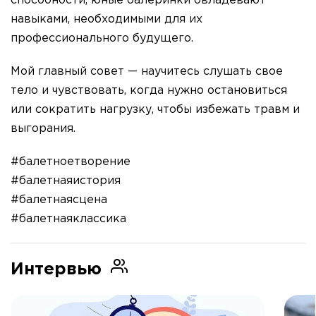
способности, юные балеринки овладевают
навыками, необходимыми для их
профессионального будущего.
Мой главный совет — научитесь слушать свое
тело и чувствовать, когда нужно остановиться
или сократить нагрузку, чтобы избежать травм и
выгорания.
#балетноетворение
#балетнаяистория
#балетнаясцена
#балетнаяклассика
Интервью