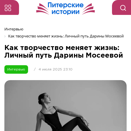
Интервью
Как творчество меняет жизнь: Личный путь Дарины Мосеевой
Как творчество меняет жизнь:
Личный путь Дарины Мосеевой
Интервью
/
4 июля 2025 23:10