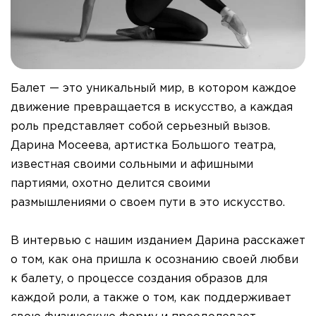
Балет — это уникальный мир, в котором каждое
движение превращается в искусство, а каждая
роль представляет собой серьезный вызов.
Дарина Мосеева, артистка Большого театра,
известная своими сольными и афишными
партиями, охотно делится своими
размышлениями о своем пути в это искусство.
В интервью с нашим изданием Дарина расскажет
о том, как она пришла к осознанию своей любви
к балету, о процессе создания образов для
каждой роли, а также о том, как поддерживает