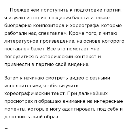
— Прежде чем приступить к подготовке партии,
я изучаю историю создания балета, а также
биографию композитора и хореографа, которые
работали над спектаклем. Кроме того, я читаю
литературное произведение, на основе которого
поставлен балет. Всё это помогает мне
погрузиться в исторический контекст и
привнести в партию своё видение.
Затем я начинаю смотреть видео с разными
исполнителями, чтобы выучить
хореографический текст. При дальнейших
просмотрах я обращаю внимание на интересные
моменты, которые могу адаптировать под себя и
дополнить свой образ.