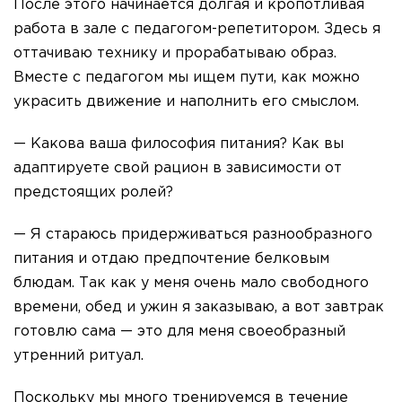
После этого начинается долгая и кропотливая
работа в зале с педагогом-репетитором. Здесь я
оттачиваю технику и прорабатываю образ.
Вместе с педагогом мы ищем пути, как можно
украсить движение и наполнить его смыслом.
— Какова ваша философия питания? Как вы
адаптируете свой рацион в зависимости от
предстоящих ролей?
— Я стараюсь придерживаться разнообразного
питания и отдаю предпочтение белковым
блюдам. Так как у меня очень мало свободного
времени, обед и ужин я заказываю, а вот завтрак
готовлю сама — это для меня своеобразный
утренний ритуал.
Поскольку мы много тренируемся в течение