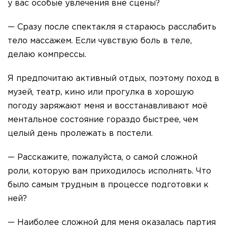
у вас особые увлечения вне сцены?
— Сразу после спектакля я стараюсь расслабить
тело массажем. Если чувствую боль в теле,
делаю компрессы.
Я предпочитаю активный отдых, поэтому поход в
музей, театр, кино или прогулка в хорошую
погоду заряжают меня и восстанавливают моё
ментальное состояние гораздо быстрее, чем
целый день пролежать в постели.
— Расскажите, пожалуйста, о самой сложной
роли, которую вам приходилось исполнять. Что
было самым трудным в процессе подготовки к
ней?
— Наиболее сложной для меня оказалась партия