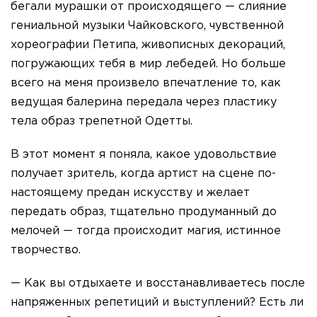
бегали мурашки от происходящего — слияние
гениальной музыки Чайковского, чувственной
хореографии Петипа, живописных декораций,
погружающих тебя в мир лебедей. Но больше
всего на меня произвело впечатление то, как
ведущая балерина передала через пластику
тела образ трепетной Одетты.
В этот момент я поняла, какое удовольствие
получает зритель, когда артист на сцене по-
настоящему предан искусству и желает
передать образ, тщательно продуманный до
мелочей — тогда происходит магия, истинное
творчество.
— Как вы отдыхаете и восстанавливаетесь после
напряженных репетиций и выступлений? Есть ли