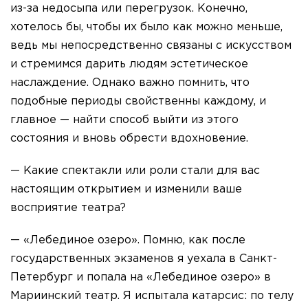
из-за недосыпа или перегрузок. Конечно,
хотелось бы, чтобы их было как можно меньше,
ведь мы непосредственно связаны с искусством
и стремимся дарить людям эстетическое
наслаждение. Однако важно помнить, что
подобные периоды свойственны каждому, и
главное — найти способ выйти из этого
состояния и вновь обрести вдохновение.
— Какие спектакли или роли стали для вас
настоящим открытием и изменили ваше
восприятие театра?
— «Лебединое озеро». Помню, как после
государственных экзаменов я уехала в Санкт-
Петербург и попала на «Лебединое озеро» в
Мариинский театр. Я испытала катарсис: по телу