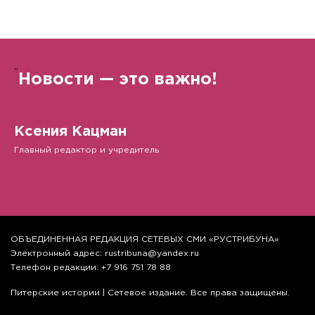
”
Новости — это важно!
Ксения Кацман
Главный редактор и учредитель
ОБЪЕДИНЕННАЯ РЕДАКЦИЯ СЕТЕВЫХ СМИ «РУСТРИБУНА»
Электронный адрес: rustribuna@yandex.ru
Телефон редакции: +7 916 751 78 88
Питерские истории | Сетевое издание. Все права защищены.